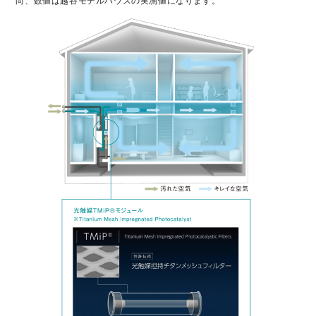
尚、数値は越谷モデルハウスの実測値になります。