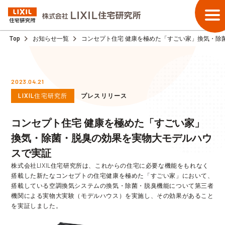
Top
お知らせ一覧
コンセプト住宅 健康を極めた「すごい家」換気・除
2023.04.21
LIXIL住宅研究所
プレスリリース
コンセプト住宅 健康を極めた「すごい家」
換気・除菌・脱臭の効果を実物大モデルハウ
スで実証
株式会社LIXIL住宅研究所は、これからの住宅に必要な機能をもれなく
搭載した新たなコンセプトの住宅健康を極めた「すごい家」において、
搭載している空調換気システムの換気・除菌・脱臭機能について第三者
機関による実物大実験（モデルハウス）を実施し、その効果があること
を実証しました。