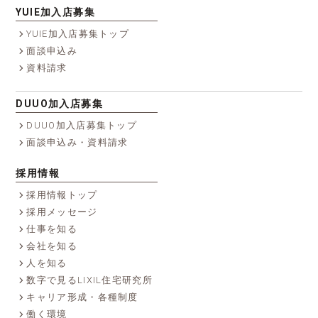
YUIE加入店募集
YUIE加入店募集トップ
面談申込み
資料請求
DUUO加入店募集
DUUO加入店募集トップ
面談申込み・資料請求
採用情報
採用情報トップ
採用メッセージ
仕事を知る
会社を知る
人を知る
数字で見るLIXIL住宅研究所
キャリア形成・各種制度
働く環境