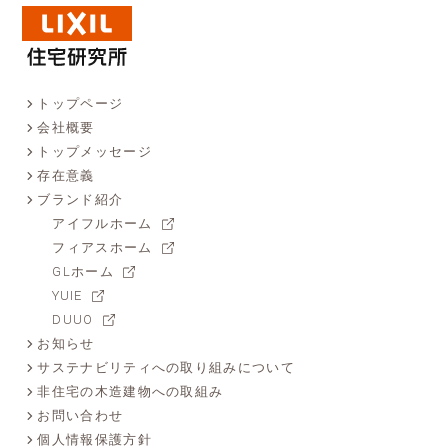
トップページ
会社概要
トップメッセージ
存在意義
ブランド紹介
アイフルホーム
フィアスホーム
GLホーム
YUIE
DUUO
お知らせ
サステナビリティへの取り組みについて
非住宅の木造建物への取組み
お問い合わせ
個人情報保護方針