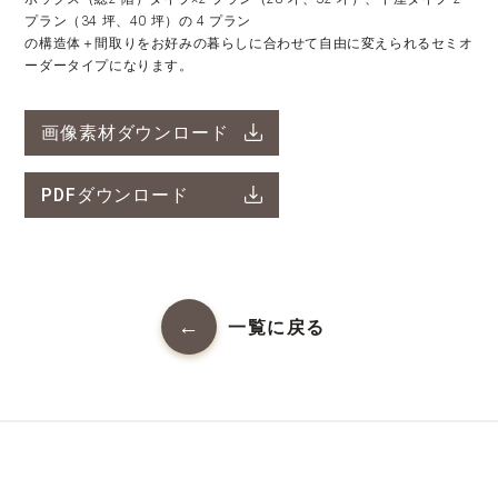
プラン（34 坪、40 坪）の 4 プラン
の構造体＋間取りをお好みの暮らしに合わせて自由に変えられるセミオ
ーダータイプになります。
画像素材ダウンロード
PDFダウンロード
一覧に戻る