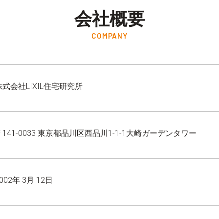
会社概要
COMPANY
株式会社LIXIL住宅研究所
〒141-0033 東京都品川区西品川1-1-1大崎ガーデンタワー
002年 3月 12日