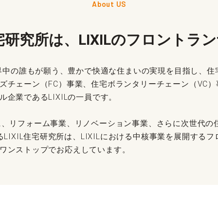
About US
住宅研究所は、
LIXILのフロント
、世界中の誰もが願う、豊かで快適な住まいの実現を目指し、
ズチェーン（FC）事業、住宅ボランタリーチェーン（VC
企業であるLIXILの一員です。
に、リフォーム事業、リノベーション事業、さらに次世代の
るLIXIL住宅研究所は、LIXILにおける中核事業を展開す
ワンストップでお応えしています。