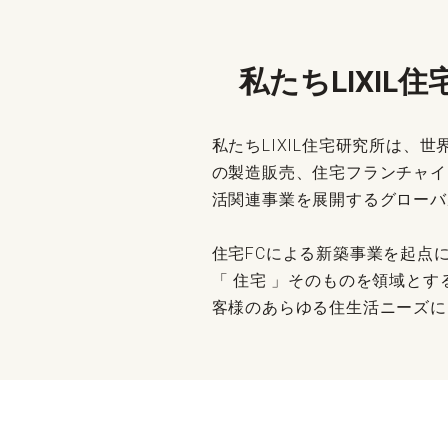
私たちLIXIL
私たちLIXIL住宅研究所は
の製造販売、住宅フランチャイ
活関連事業を展開するグローバル
住宅FCによる新築事業を起点
「 住宅 」そのものを領域とす
客様のあらゆる住生活ニーズに