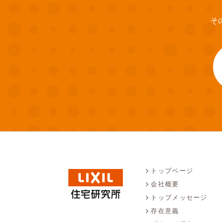
そ
トップページ
会社概要
トップメッセージ
存在意義