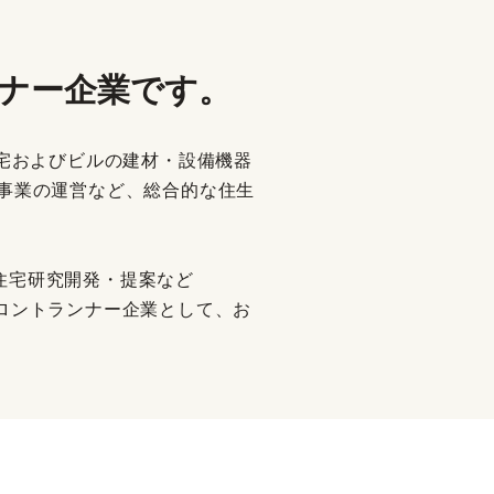
ランナー企業です。
住宅およびビルの建材・設備機器
）事業の運営など、総合的な住生
住宅研究開発・提案など
るフロントランナー企業として、お