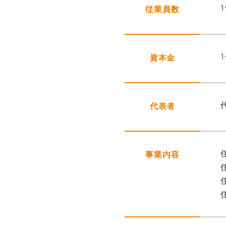
従業員数
資本金
代表者
事業内容