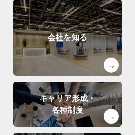
会社を知る
キャリア形成・
各種制度