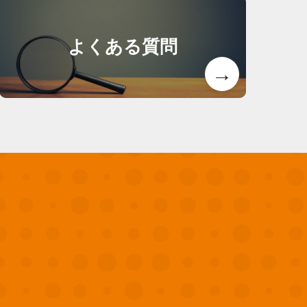
よくある質問