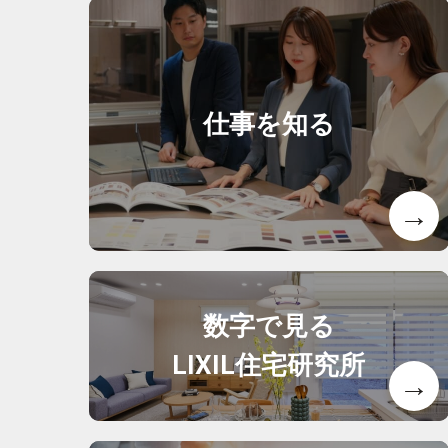
仕事を知る
数字で見る
LIXIL住宅研究所