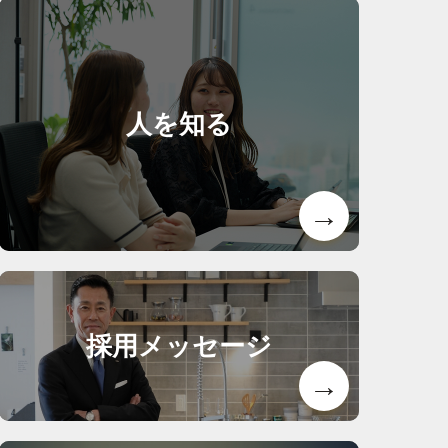
人を知る
採用メッセージ