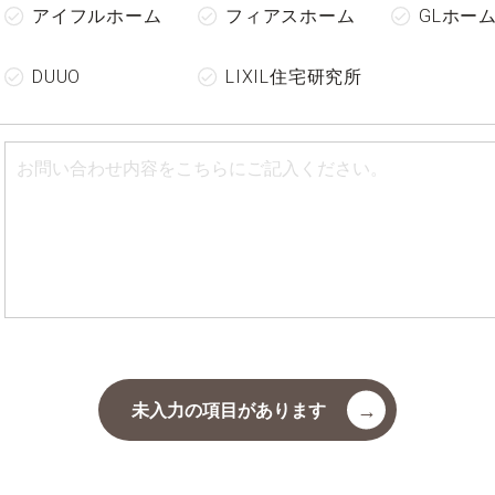
アイフルホーム
フィアスホーム
GLホー
DUUO
LIXIL住宅研究所
未入力の項目があります