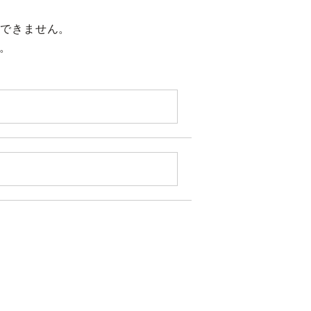
できません。
。