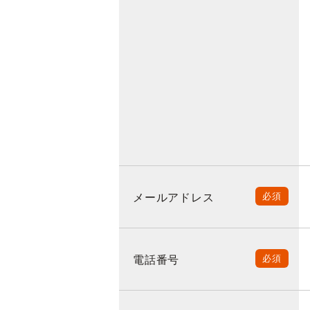
メールアドレス
必須
電話番号
必須