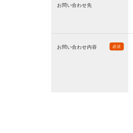
お問い合わせ先
お問い合わせ内容
必須