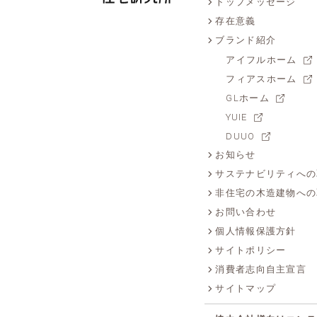
トップメッセージ
存在意義
ブランド紹介
アイフルホーム
フィアスホーム
GLホーム
YUIE
DUUO
お知らせ
サステナビリティへの
非住宅の木造建物への
お問い合わせ
個人情報保護方針
サイトポリシー
消費者志向自主宣言
サイトマップ