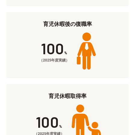
育児休暇後の復職率
100
%
（2025年度実績）
育児休暇取得率
100
%
（2025年度実績）