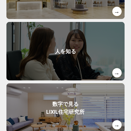
人を知る
数字で見る
LIXIL住宅研究所