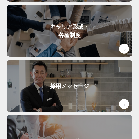
キャリア形成・
各種制度
採用メッセージ