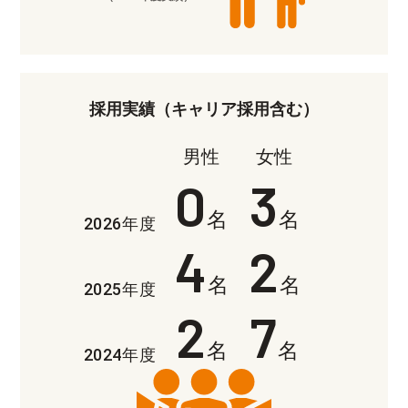
採用実績（キャリア採用含む）
男性
女性
0
3
名
名
2026年度
4
2
名
名
2025年度
2
7
名
名
2024年度