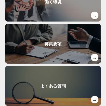
働く環境
募集要項
よくある質問