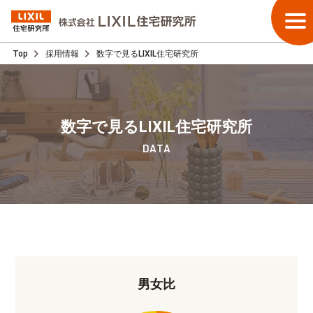
Top
採用情報
数字で見るLIXIL住宅研究所
数字で見るLIXIL住宅研究所
DATA
男女比