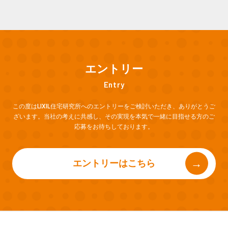
エントリー
Entry
この度はLIXIL住宅研究所へのエントリーをご検討いただき、
ありがとうご
ざいます。当社の考えに共感し、
その実現を本気で一緒に目指せる方のご
応募をお待ちしております。
エントリーはこちら