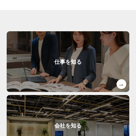
仕事を知る
会社を知る