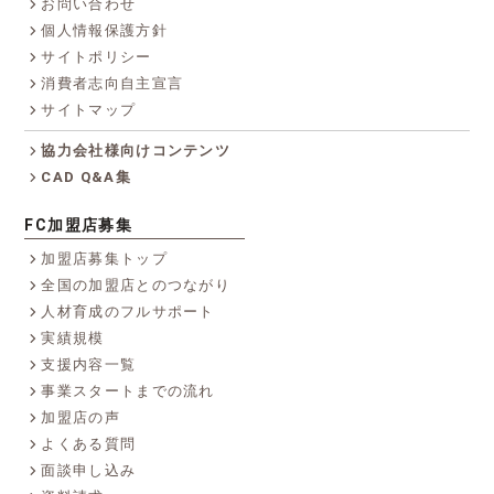
お問い合わせ
個人情報保護方針
サイトポリシー
消費者志向自主宣言
サイトマップ
協力会社様向けコンテンツ
CAD Q&A集
FC加盟店募集
加盟店募集トップ
全国の加盟店とのつながり
人材育成のフルサポート
実績規模
支援内容一覧
事業スタートまでの流れ
加盟店の声
よくある質問
面談申し込み