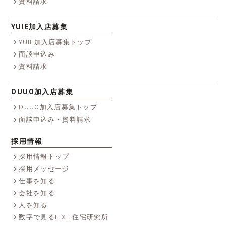
資料請求
YUIE加入店募集
YUIE加入店募集トップ
面談申込み
資料請求
DUUO加入店募集
DUUO加入店募集トップ
面談申込み・資料請求
採用情報
採用情報トップ
採用メッセージ
仕事を知る
会社を知る
人を知る
数字で見るLIXIL住宅研究所