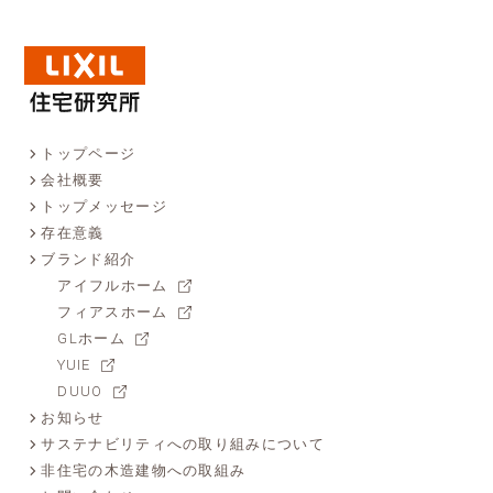
トップページ
会社概要
トップメッセージ
存在意義
ブランド紹介
アイフルホーム
フィアスホーム
GLホーム
YUIE
DUUO
お知らせ
サステナビリティへの取り組みについて
非住宅の木造建物への取組み