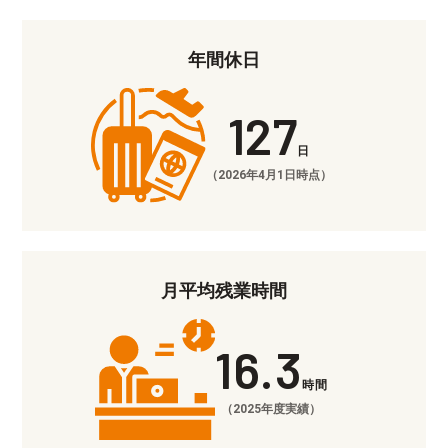
年間休日
127
日
（2026年4月1日時点）
月平均残業時間
16.3
時間
（2025年度実績）