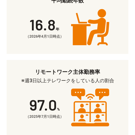
平均勤続年数
16.8
年
（2026年4月1日時点）
リモートワーク主体勤務率
※週3日以上テレワークをしている人の割合
97.0
%
（2025年7月1日時点）