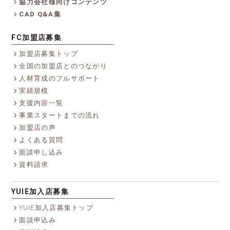
協力会社様向けコンテンツ
CAD Q&A集
FC加盟店募集
加盟店募集トップ
全国の加盟店とのつながり
人材育成のフルサポート
実績規模
支援内容一覧
事業スタートまでの流れ
加盟店の声
よくある質問
面談申し込み
資料請求
YUIE加入店募集
YUIE加入店募集トップ
面談申込み