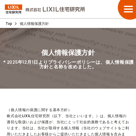
Top
個人情報保護方針
個人情報保護方針
＊2025年12月1日よりプライバシーポリシーは、個人情報保護
方針と名称を改めました。
（個人情報の保護に関する基本方針）
株式会社LIXIL住宅研究所（以下、当社といいます。）は、個人情報の
適切な取扱いおよび保護が、当社にとって社会的責務であると考えてお
ります。当社は、当社が取得する個人情報（当社のウェブサイトをご利
用いただきましたお客様からご提供いただきました個人情報を含みま