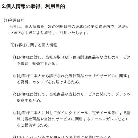
2.個人情報の取得、利用目的
(1)利用目的
当社は、個人情報を、次の利用目的の達成に必要な範囲内で、適法か
つ適正な手段により取得し、利用いたします。
①お客様に関する個人情報
(a)お客様に対し、当社が取り扱う住宅関連商品等や当社のサービス
を供給、販売するため。
(b)お客様ご本人から請求された当社商品や当社のサービスに関連す
る資料、カタログをお届けするため。
(c)お客様に対して、当社商品や当社のサービスに関して、プランを
提案するため。
(d)お客様ご本人に対してダイレクトメール、電子メール等による情
報（当社商品や当社のサービスに関連するメールマガジンなど）
をご提供するため。
(e)キャンペーン等のお知らせをお客様にお届けするため。