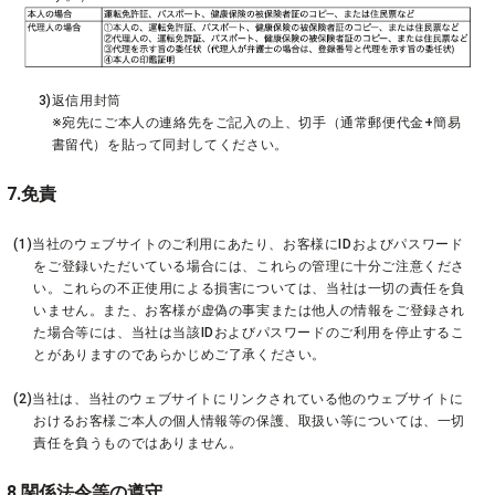
3)返信用封筒
※宛先にご本人の連絡先をご記入の上、切手（通常郵便代金+簡易
書留代）を貼って同封してください。
7.免責
(1)当社のウェブサイトのご利用にあたり、お客様にIDおよびパスワード
をご登録いただいている場合には、これらの管理に十分ご注意くださ
い。これらの不正使用による損害については、当社は一切の責任を負
いません。また、お客様が虚偽の事実または他人の情報をご登録され
た場合等には、当社は当該IDおよびパスワードのご利用を停止するこ
とがありますのであらかじめご了承ください。
(2)当社は、当社のウェブサイトにリンクされている他のウェブサイトに
おけるお客様ご本人の個人情報等の保護、取扱い等については、一切
責任を負うものではありません。
8.関係法令等の遵守