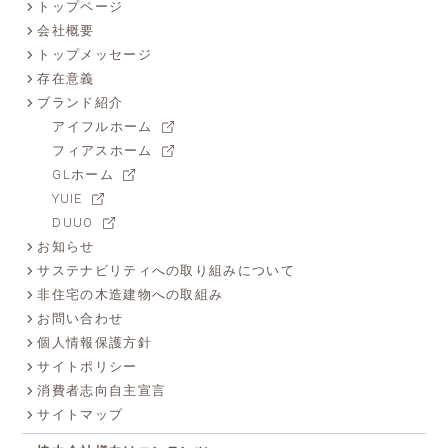
トップページ
会社概要
トップメッセージ
存在意義
ブランド紹介
アイフルホーム
フィアスホーム
GLホーム
YUIE
DUUO
お知らせ
サステナビリティへの取り組みについて
非住宅の木造建物への取組み
お問い合わせ
個人情報保護方針
サイトポリシー
消費者志向自主宣言
サイトマップ