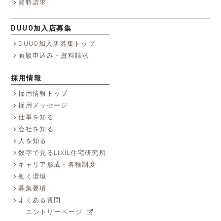
資料請求
DUUO加入店募集
DUUO加入店募集トップ
面談申込み・資料請求
採用情報
採用情報トップ
採用メッセージ
仕事を知る
会社を知る
人を知る
数字で見るLIXIL住宅研究所
キャリア形成・各種制度
働く環境
募集要項
よくある質問
エントリーページ