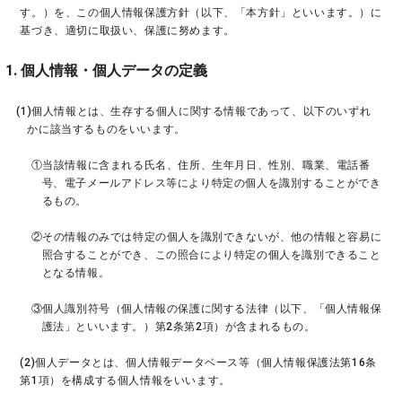
す。）を、この個人情報保護方針（以下、「本方針」といいます。）に
基づき、適切に取扱い、保護に努めます。
1. 個人情報・個人データの定義
(1)個人情報とは、生存する個人に関する情報であって、以下のいずれ
かに該当するものをいいます。
①当該情報に含まれる氏名、住所、生年月日、性別、職業、電話番
号、電子メールアドレス等により特定の個人を識別することができ
るもの。
②その情報のみでは特定の個人を識別できないが、他の情報と容易に
照合することができ、この照合により特定の個人を識別できること
となる情報。
③個人識別符号（個人情報の保護に関する法律（以下、「個人情報保
護法」といいます。）第2条第2項）が含まれるもの。
(2)個人データとは、個人情報データベース等（個人情報保護法第16条
第1項）を構成する個人情報をいいます。