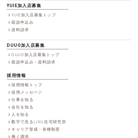
YUIE加入店募集
YUIE加入店募集トップ
面談申込み
資料請求
DUUO加入店募集
DUUO加入店募集トップ
面談申込み・資料請求
採用情報
採用情報トップ
採用メッセージ
仕事を知る
会社を知る
人を知る
数字で見るLIXIL住宅研究所
キャリア形成・各種制度
働く環境