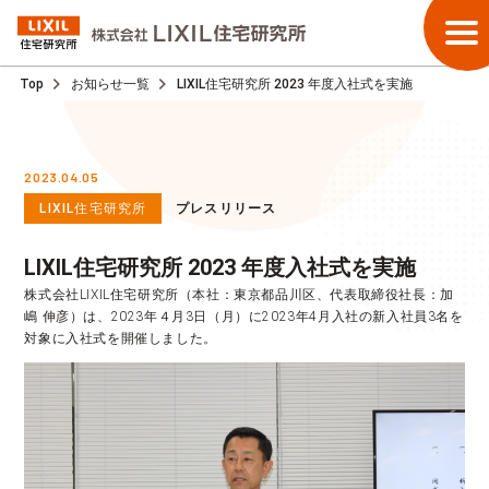
Top
お知らせ一覧
LIXIL住宅研究所 2023 年度入社式を実施
2023.04.05
LIXIL住宅研究所
プレスリリース
LIXIL住宅研究所 2023 年度入社式を実施
株式会社LIXIL住宅研究所（本社：東京都品川区、代表取締役社長：加
嶋 伸彦）は、2023年４月3日（月）に2023年4月入社の新入社員3名を
対象に入社式を開催しました。