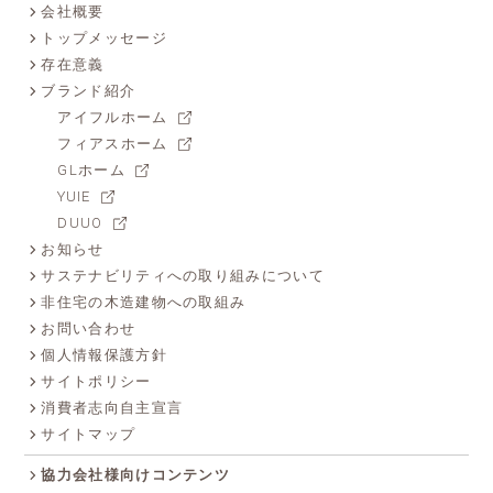
会社概要
トップメッセージ
存在意義
ブランド紹介
アイフルホーム
フィアスホーム
GLホーム
YUIE
DUUO
お知らせ
サステナビリティへの取り組みについて
非住宅の木造建物への取組み
お問い合わせ
個人情報保護方針
サイトポリシー
消費者志向自主宣言
サイトマップ
協力会社様向けコンテンツ