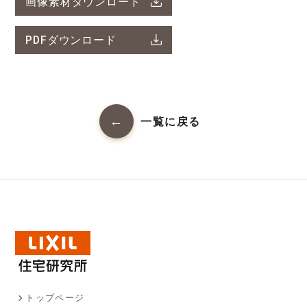
画像素材ダウンロード
PDFダウンロード
一覧に戻る
トップページ