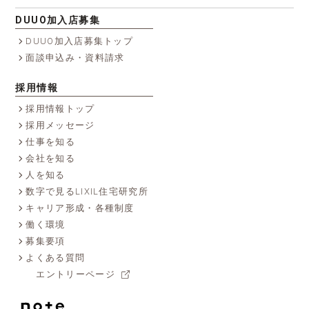
DUUO加入店募集
DUUO加入店募集トップ
面談申込み・資料請求
採用情報
採用情報トップ
採用メッセージ
仕事を知る
会社を知る
人を知る
数字で見るLIXIL住宅研究所
キャリア形成・各種制度
働く環境
募集要項
よくある質問
エントリーページ