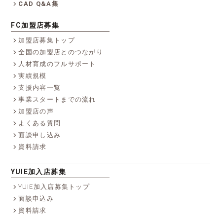
CAD Q&A集
FC加盟店募集
加盟店募集トップ
全国の加盟店とのつながり
人材育成のフルサポート
実績規模
支援内容一覧
事業スタートまでの流れ
加盟店の声
よくある質問
面談申し込み
資料請求
YUIE加入店募集
YUIE加入店募集トップ
面談申込み
資料請求