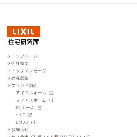
トップページ
会社概要
トップメッセージ
存在意義
ブランド紹介
アイフルホーム
フィアスホーム
GLホーム
YUIE
DUUO
お知らせ
サステナビリティへの取り組みについて