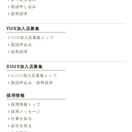
面談申し込み
資料請求
YUIE加入店募集
YUIE加入店募集トップ
面談申込み
資料請求
DUUO加入店募集
DUUO加入店募集トップ
面談申込み・資料請求
採用情報
採用情報トップ
採用メッセージ
仕事を知る
会社を知る