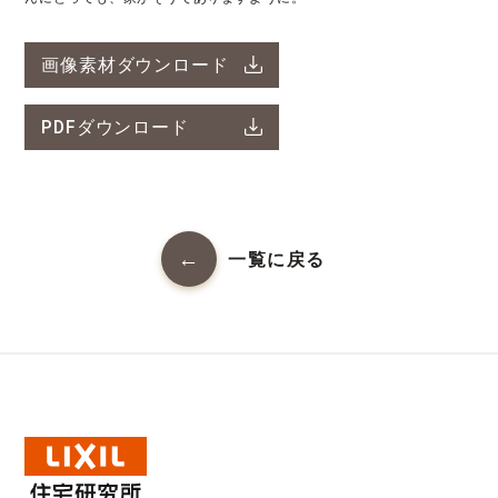
画像素材ダウンロード
PDFダウンロード
一覧に戻る