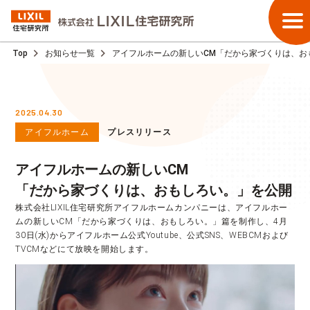
Top
お知らせ一覧
アイフルホームの新しいCM「だから家づくりは、お
2025.04.30
アイフルホーム
プレスリリース
アイフルホームの新しいCM
「だから家づくりは、おもしろい。」を公開
株式会社LIXIL住宅研究所アイフルホームカンパニーは、アイフルホー
ムの新しいCM「だから家づくりは、おもしろい。」篇を制作し、4月
30日(水)からアイフルホーム公式Youtube、公式SNS、WEBCMおよび
TVCMなどにて放映を開始します。