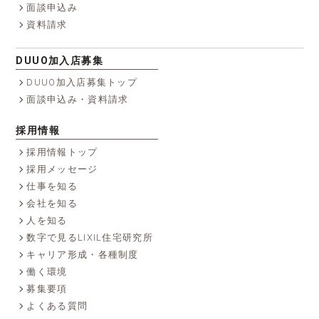
面談申込み
資料請求
DUUO加入店募集
DUUO加入店募集トップ
面談申込み・資料請求
採用情報
採用情報トップ
採用メッセージ
仕事を知る
会社を知る
人を知る
数字で見るLIXIL住宅研究所
キャリア形成・各種制度
働く環境
募集要項
よくある質問