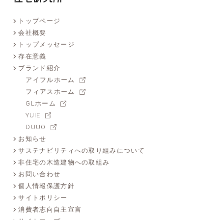
トップページ
会社概要
トップメッセージ
存在意義
ブランド紹介
アイフルホーム
フィアスホーム
GLホーム
YUIE
DUUO
お知らせ
サステナビリティへの取り組みについて
非住宅の木造建物への取組み
お問い合わせ
個人情報保護方針
サイトポリシー
消費者志向自主宣言