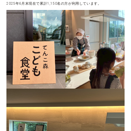
2025年6月末現在で累計1,150名の方が利用しています。