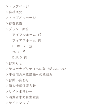
トップページ
会社概要
トップメッセージ
存在意義
ブランド紹介
アイフルホーム
フィアスホーム
GLホーム
YUIE
DUUO
お知らせ
サステナビリティへの取り組みについて
非住宅の木造建物への取組み
お問い合わせ
個人情報保護方針
サイトポリシー
消費者志向自主宣言
サイトマップ