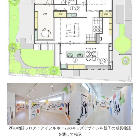
2Fの物語フロア：アイフルホームのキッズデザインを親子の成長物語
を通して掲示