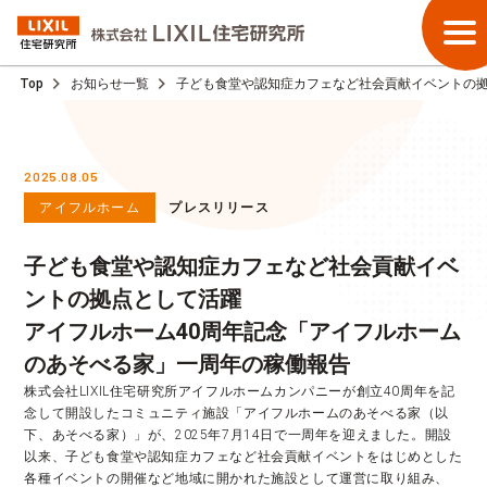
Top
お知らせ一覧
子ども食堂や認知症カフェなど社会貢献イベントの拠
2025.08.05
アイフルホーム
プレスリリース
子ども食堂や認知症カフェなど社会貢献イベ
ントの拠点として活躍
アイフルホーム40周年記念「アイフルホーム
のあそべる家」一周年の稼働報告
株式会社LIXIL住宅研究所アイフルホームカンパニーが創立40周年を記
念して開設したコミュニティ施設「アイフルホームのあそべる家（以
下、あそべる家）」が、2025年7月14日で一周年を迎えました。開設
以来、子ども食堂や認知症カフェなど社会貢献イベントをはじめとした
各種イベントの開催など地域に開かれた施設として運営に取り組み、