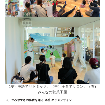
（左）英語でリトミック、（中）子育てサロン、（右）
みんなの駄菓子屋
３）住みやすさの秘密を知る 体感!キッズデザイン