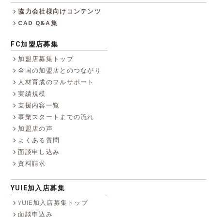
協力会社様向けコンテンツ
CAD Q&A集
FC加盟店募集
加盟店募集トップ
全国の加盟店とのつながり
人材育成のフルサポート
実績規模
支援内容一覧
事業スタートまでの流れ
加盟店の声
よくある質問
面談申し込み
資料請求
YUIE加入店募集
YUIE加入店募集トップ
面談申込み