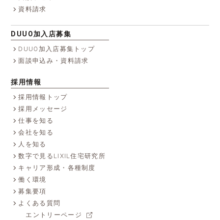
資料請求
DUUO加入店募集
DUUO加入店募集トップ
面談申込み・資料請求
採用情報
採用情報トップ
採用メッセージ
仕事を知る
会社を知る
人を知る
数字で見るLIXIL住宅研究所
キャリア形成・各種制度
働く環境
募集要項
よくある質問
エントリーページ