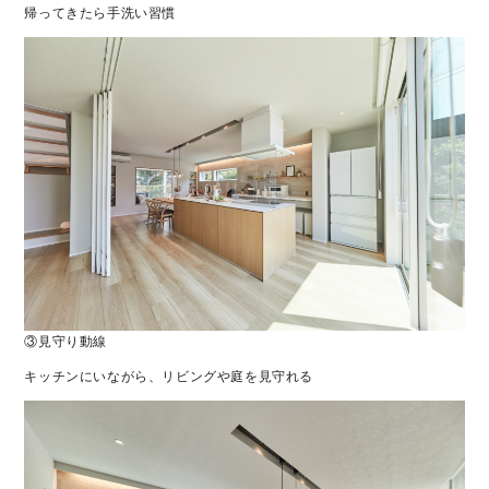
帰ってきたら手洗い習慣
③見守り動線
キッチンにいながら、リビングや庭を見守れる