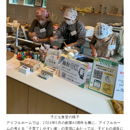
子ども食堂の様子
アイフルホームでは、2024年5月の創業40周年を機に、アイフルホー
ムの考える「子育てしやすい家」の実現にあたっては、子どもの成長に