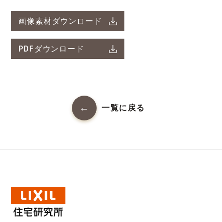
画像素材ダウンロード
PDFダウンロード
一覧に戻る