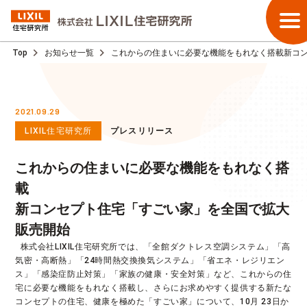
Top
お知らせ一覧
これからの住まいに必要な機能をもれなく搭載新コ
2021.09.29
LIXIL住宅研究所
プレスリリース
これからの住まいに必要な機能をもれなく搭
載
新コンセプト住宅「すごい家」を全国で拡大
販売開始
  株式会社LIXIL住宅研究所では、「全館ダクトレス空調システム」「高
気密・高断熱」「24時間熱交換換気システム」「省エネ・レジリエン
ス」「感染症防止対策」「家族の健康・安全対策」など、これからの住
宅に必要な機能をもれなく搭載し、さらにお求めやすく提供する新たな
コンセプトの住宅、健康を極めた「すごい家」について、10月 23日か