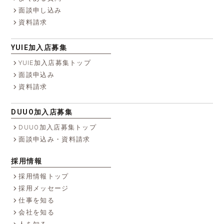
面談申し込み
資料請求
YUIE加入店募集
YUIE加入店募集トップ
面談申込み
資料請求
DUUO加入店募集
DUUO加入店募集トップ
面談申込み・資料請求
採用情報
採用情報トップ
採用メッセージ
仕事を知る
会社を知る