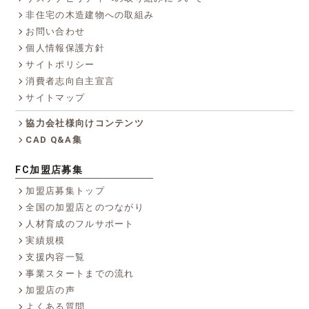
非住宅の木造建物への取組み
お問い合わせ
個人情報保護方針
サイトポリシー
消費者志向自主宣言
サイトマップ
協力会社様向けコンテンツ
CAD Q&A集
FC加盟店募集
加盟店募集トップ
全国の加盟店とのつながり
人材育成のフルサポート
実績規模
支援内容一覧
事業スタートまでの流れ
加盟店の声
よくある質問