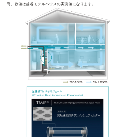
尚、数値は越谷モデルハウスの実測値になります。