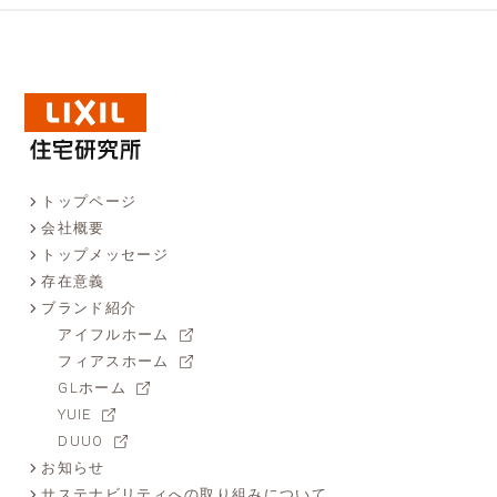
トップページ
会社概要
トップメッセージ
存在意義
ブランド紹介
アイフルホーム
フィアスホーム
GLホーム
YUIE
DUUO
お知らせ
サステナビリティへの取り組みについて