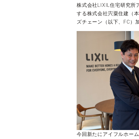
株式会社LIXIL住宅研
する株式会社宍粟住建（本
ズチェーン（以下、FC）
今回新たにアイフルホーム