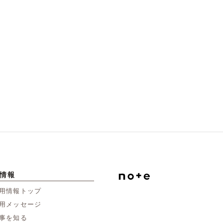
情報
用情報トップ
用メッセージ
事を知る