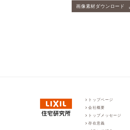
画像素材ダウンロード
トップページ
会社概要
トップメッセージ
存在意義