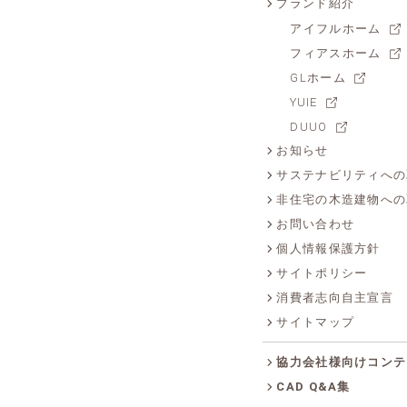
ブランド紹介
アイフルホーム
フィアスホーム
GLホーム
YUIE
DUUO
お知らせ
サステナビリティへの
非住宅の木造建物への
お問い合わせ
個人情報保護方針
サイトポリシー
消費者志向自主宣言
サイトマップ
協力会社様向けコンテ
CAD Q&A集