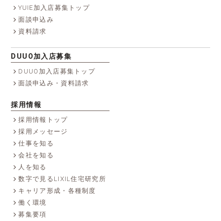
YUIE加入店募集トップ
面談申込み
資料請求
DUUO加入店募集
DUUO加入店募集トップ
面談申込み・資料請求
採用情報
採用情報トップ
採用メッセージ
仕事を知る
会社を知る
人を知る
数字で見るLIXIL住宅研究所
キャリア形成・各種制度
働く環境
募集要項