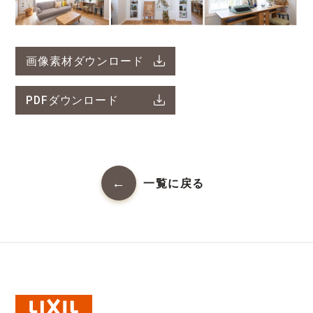
画像素材ダウンロード
PDFダウンロード
一覧に戻る