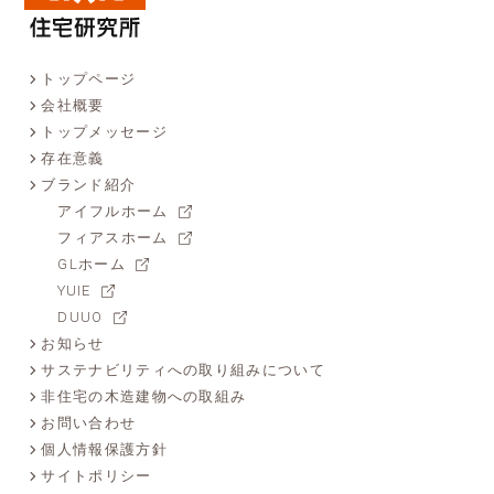
トップページ
会社概要
トップメッセージ
存在意義
ブランド紹介
アイフルホーム
フィアスホーム
GLホーム
YUIE
DUUO
お知らせ
サステナビリティへの取り組みについて
非住宅の木造建物への取組み
お問い合わせ
個人情報保護方針
サイトポリシー