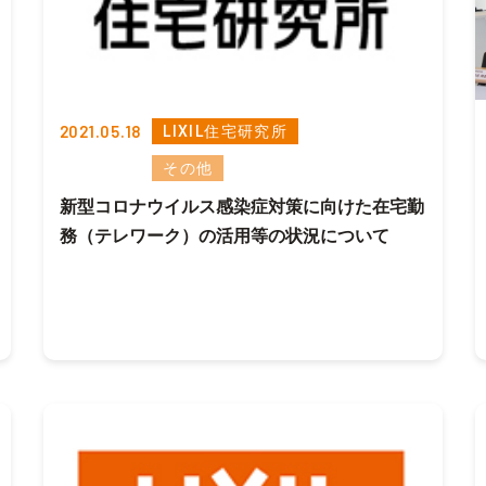
2021.05.18
LIXIL住宅研究所
その他
新型コロナウイルス感染症対策に向けた在宅勤
務（テレワーク）の活用等の状況について