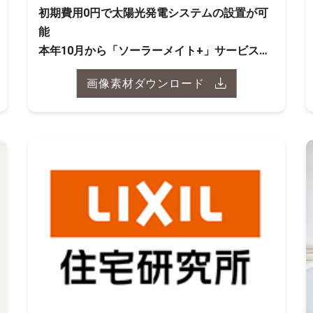
初期費用0円で太陽光発電システムの設置が可
能
本年10月から「ソーラーメイト+」サービスの
提供を開始
画像素材ダウンロード