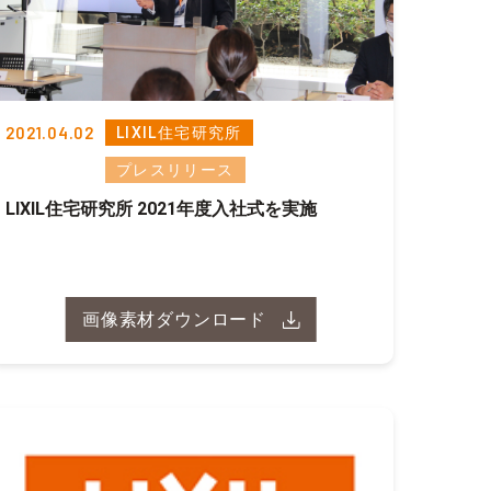
2021.04.02
LIXIL住宅研究所
プレスリリース
LIXIL住宅研究所 2021年度入社式を実施
画像素材ダウンロード