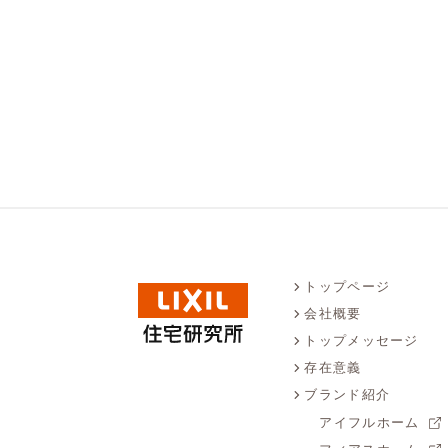
トップページ
会社概要
トップメッセージ
存在意義
ブランド紹介
アイフルホーム