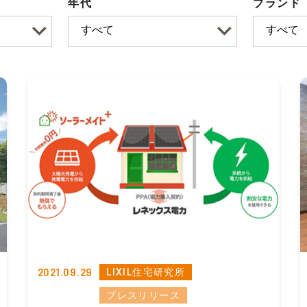
年代
ブランド
2021.09.29
LIXIL住宅研究所
プレスリリース