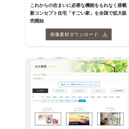
これからの住まいに必要な機能をもれなく搭載
新コンセプト住宅「すごい家」を全国で拡大販
売開始
画像素材ダウンロード