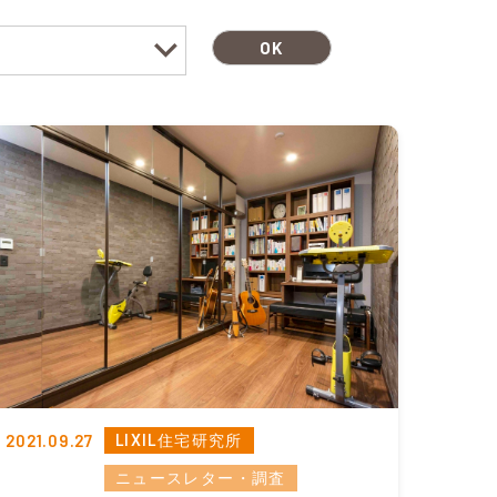
2021.09.27
LIXIL住宅研究所
ニュースレター・調査