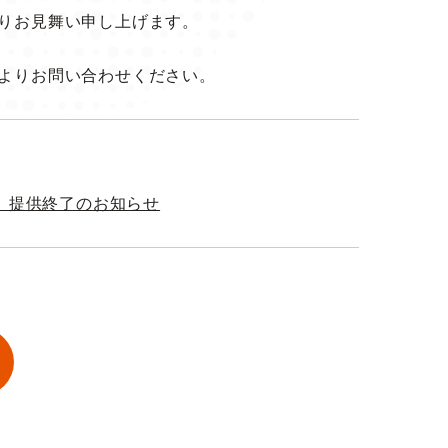
りお見舞い申し上げます。
よりお問い合わせください。
5」提供終了のお知らせ